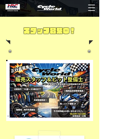
スタッフ募集中！