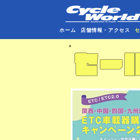
ホーム
店舗情報・アクセス
​セー