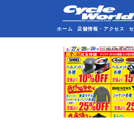
ホーム
店舗情報・アクセス