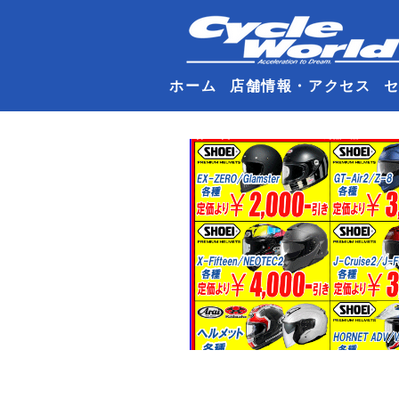
ホーム
店舗情報・アクセス