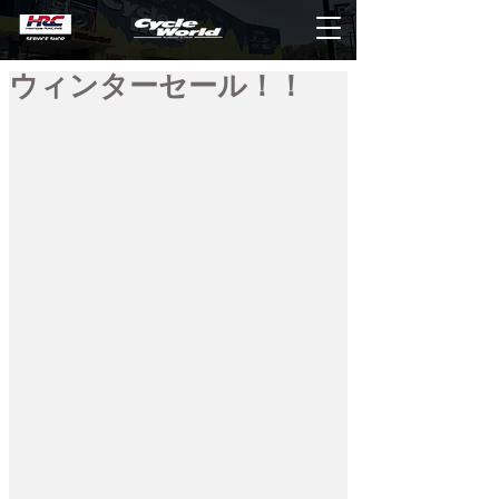
ウィンターセール！！