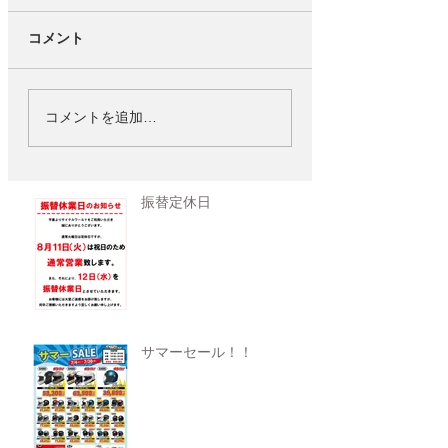
コメント
コメントを追加…
振替定休日
サマーセール！！