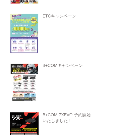
ETCキャンペーン
B+COMキャンペーン
B+COM 7XEVO 予約開始
いたしました！