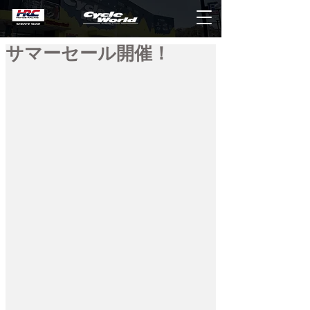
サマーセール開催！