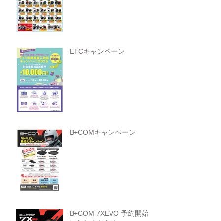
ETCキャンペーン
B+COMキャンペーン
B+COM 7XEVO 予約開始