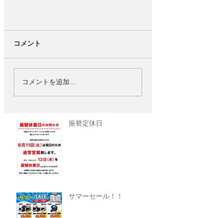
コメント
コメントを追加…
振替定休日
サマーセール！！