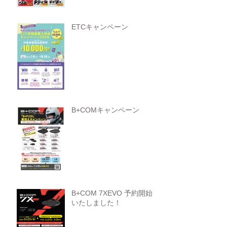
ETCキャンペーン
B+COMキャンペーン
B+COM 7XEVO 予約開始
いたしました！