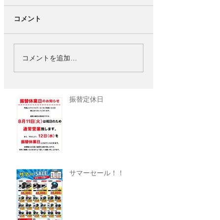
コメント
コメントを追加…
振替定休日
サマーセール！！