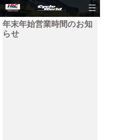
年末年始営業時間のお知
らせ