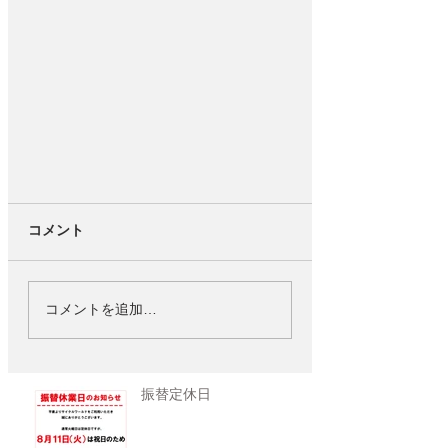
コメント
コメントを追加…
振替定休日