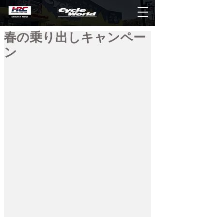
春の乗り出しキャンペー
ン