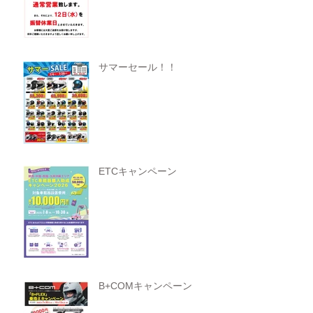
サマーセール！！
ETCキャンペーン
B+COMキャンペーン