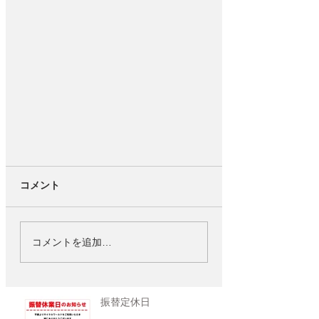
コメント
コメントを追加…
振替定休日