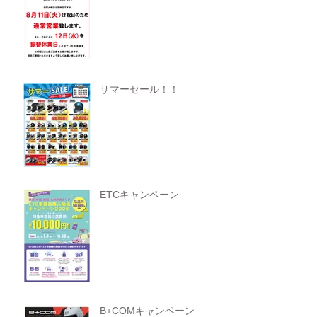
サマーセール！！
ETCキャンペーン
B+COMキャンペーン