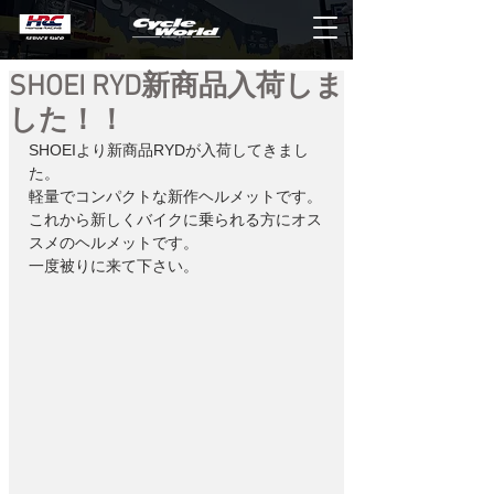
SHOEI RYD新商品入荷しま
した！！
SHOEIより新商品RYDが入荷してきまし
た。
軽量でコンパクトな新作ヘルメットです。
これから新しくバイクに乗られる方にオス
スメのヘルメットです。
一度被りに来て下さい。