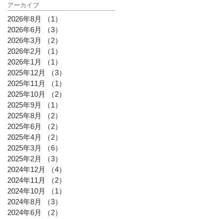
アーカイブ
2026年8月
（1）
1件の記事
2026年6月
（3）
3件の記事
2026年3月
（2）
2件の記事
2026年2月
（1）
1件の記事
2026年1月
（1）
1件の記事
2025年12月
（3）
3件の記事
2025年11月
（1）
1件の記事
2025年10月
（2）
2件の記事
2025年9月
（1）
1件の記事
2025年8月
（2）
2件の記事
2025年6月
（2）
2件の記事
2025年4月
（2）
2件の記事
2025年3月
（6）
6件の記事
2025年2月
（3）
3件の記事
2024年12月
（4）
4件の記事
2024年11月
（2）
2件の記事
2024年10月
（1）
1件の記事
2024年8月
（3）
3件の記事
2024年6月
（2）
2件の記事