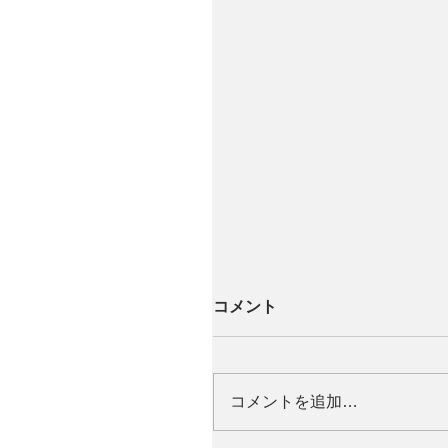
コメント
コメントを追加…