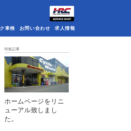
ク車検
お問い合わせ
求人情報
特集記事
ホームページをリニ
ューアル致しまし
た。