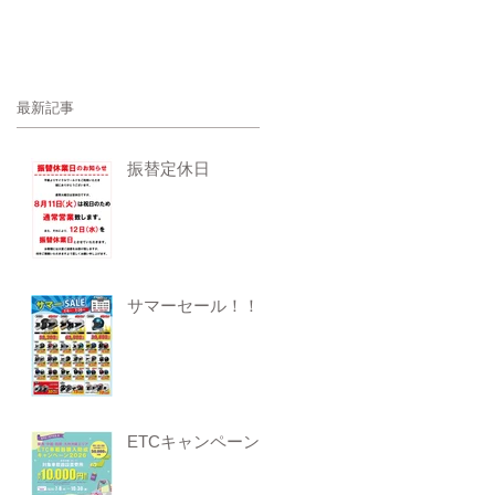
最新記事
振替定休日
サマーセール！！
ETCキャンペーン