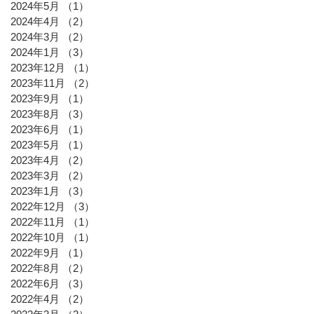
2024年5月
（1）
1件の記事
2024年4月
（2）
2件の記事
2024年3月
（2）
2件の記事
2024年1月
（3）
3件の記事
2023年12月
（1）
1件の記事
2023年11月
（2）
2件の記事
2023年9月
（1）
1件の記事
2023年8月
（3）
3件の記事
2023年6月
（1）
1件の記事
2023年5月
（1）
1件の記事
2023年4月
（2）
2件の記事
2023年3月
（2）
2件の記事
2023年1月
（3）
3件の記事
2022年12月
（3）
3件の記事
2022年11月
（1）
1件の記事
2022年10月
（1）
1件の記事
2022年9月
（1）
1件の記事
2022年8月
（2）
2件の記事
2022年6月
（3）
3件の記事
2022年4月
（2）
2件の記事