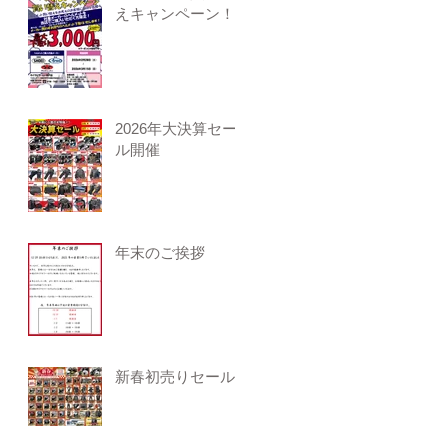
えキャンペーン！
2026年大決算セー
ル開催
年末のご挨拶
新春初売りセール