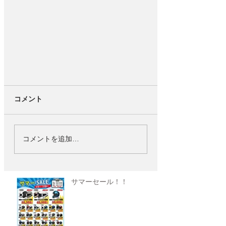
コメント
コメントを追加…
サマーセール！！