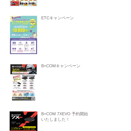
ETCキャンペーン
B+COMキャンペーン
B+COM 7XEVO 予約開始
いたしました！