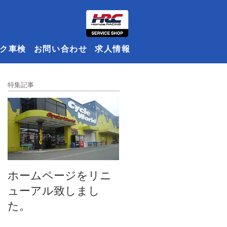
ク車検
お問い合わせ
求人情報
特集記事
ホームページをリニ
ューアル致しまし
た。