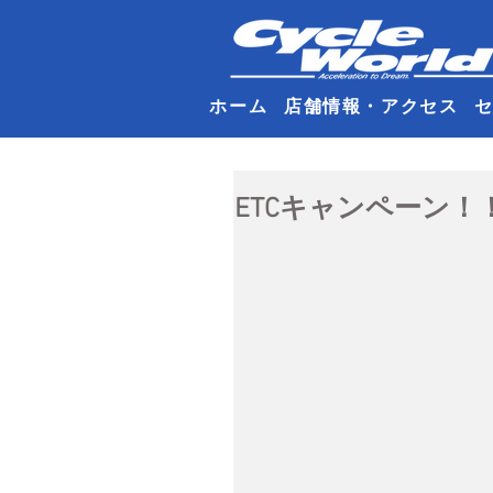
ホーム
店舗情報・アクセス
ETCキャンペーン！