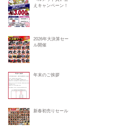
えキャンペーン！
2026年大決算セー
ル開催
年末のご挨拶
新春初売りセール