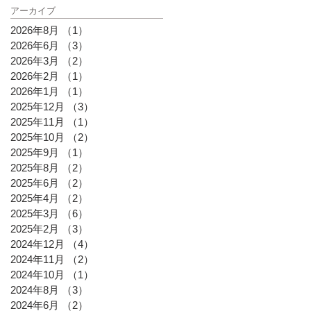
アーカイブ
2026年8月
（1）
1件の記事
2026年6月
（3）
3件の記事
2026年3月
（2）
2件の記事
2026年2月
（1）
1件の記事
2026年1月
（1）
1件の記事
2025年12月
（3）
3件の記事
2025年11月
（1）
1件の記事
2025年10月
（2）
2件の記事
2025年9月
（1）
1件の記事
2025年8月
（2）
2件の記事
2025年6月
（2）
2件の記事
2025年4月
（2）
2件の記事
2025年3月
（6）
6件の記事
2025年2月
（3）
3件の記事
2024年12月
（4）
4件の記事
2024年11月
（2）
2件の記事
2024年10月
（1）
1件の記事
2024年8月
（3）
3件の記事
2024年6月
（2）
2件の記事