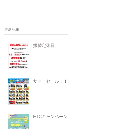
最新記事
振替定休日
サマーセール！！
ETCキャンペーン