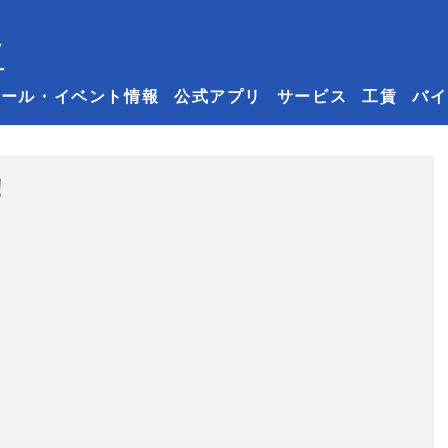
セール・イベント情報
公式アプリ
サービス
工賃
バイ
！