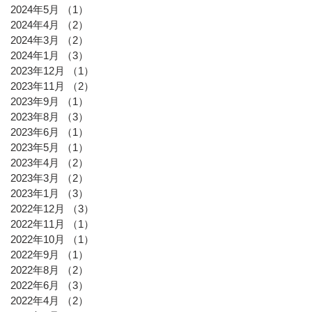
2024年5月
（1）
1件の記事
2024年4月
（2）
2件の記事
2024年3月
（2）
2件の記事
2024年1月
（3）
3件の記事
2023年12月
（1）
1件の記事
2023年11月
（2）
2件の記事
2023年9月
（1）
1件の記事
2023年8月
（3）
3件の記事
2023年6月
（1）
1件の記事
2023年5月
（1）
1件の記事
2023年4月
（2）
2件の記事
2023年3月
（2）
2件の記事
2023年1月
（3）
3件の記事
2022年12月
（3）
3件の記事
2022年11月
（1）
1件の記事
2022年10月
（1）
1件の記事
2022年9月
（1）
1件の記事
2022年8月
（2）
2件の記事
2022年6月
（3）
3件の記事
2022年4月
（2）
2件の記事