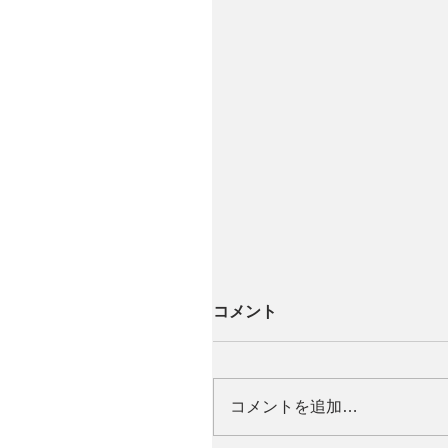
コメント
コメントを追加…