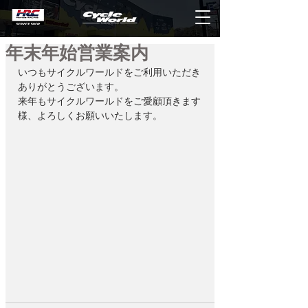
年末年始営業案内
いつもサイクルワールドをご利用いただき
ありがとうございます。
来年もサイクルワールドをご愛顧頂きます
様、よろしくお願いいたします。