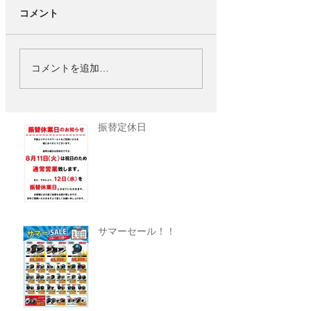
コメント
コメントを追加…
振替定休日
サマーセール！！