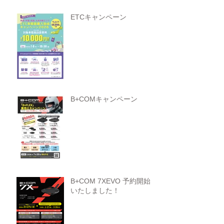
ETCキャンペーン
B+COMキャンペーン
B+COM 7XEVO 予約開始
いたしました！