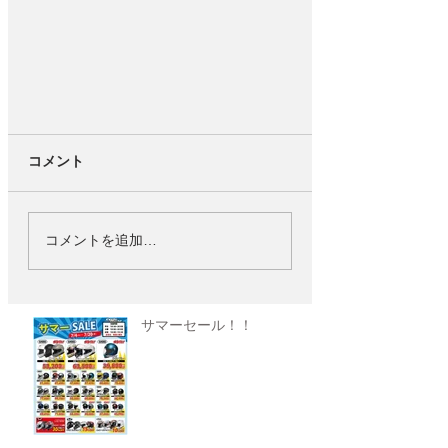
コメント
コメントを追加…
サマーセール！！