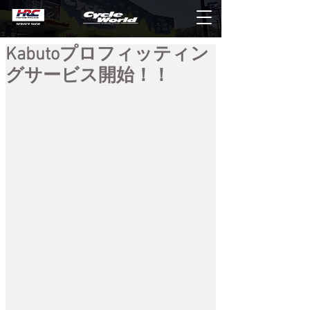
Kabutoプロフィッティン
グサービス開始！！