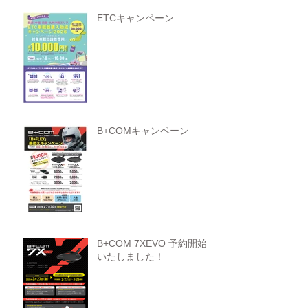
ETCキャンペーン
B+COMキャンペーン
B+COM 7XEVO 予約開始
いたしました！