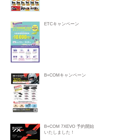
ETCキャンペーン
B+COMキャンペーン
B+COM 7XEVO 予約開始
いたしました！