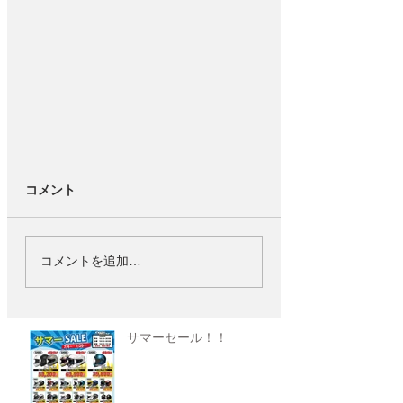
コメント
コメントを追加…
サマーセール！！