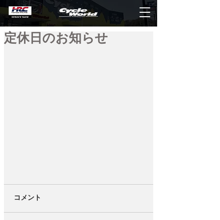
定休日のお知らせ
コメント