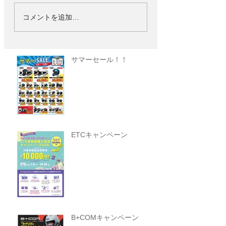
コメントを追加…
サマーセール！！
ETCキャンペーン
B+COMキャンペーン