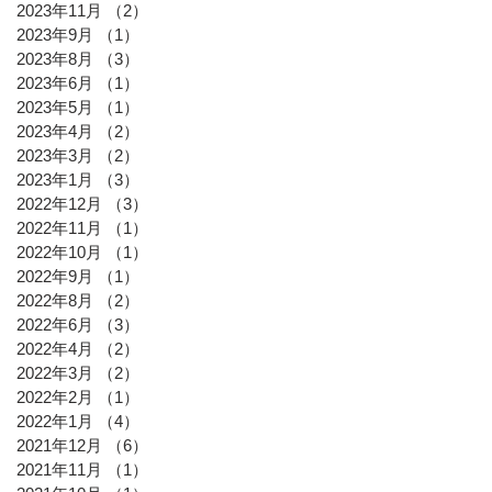
2023年11月
（2）
2件の記事
2023年9月
（1）
1件の記事
2023年8月
（3）
3件の記事
2023年6月
（1）
1件の記事
2023年5月
（1）
1件の記事
2023年4月
（2）
2件の記事
2023年3月
（2）
2件の記事
2023年1月
（3）
3件の記事
2022年12月
（3）
3件の記事
2022年11月
（1）
1件の記事
2022年10月
（1）
1件の記事
2022年9月
（1）
1件の記事
2022年8月
（2）
2件の記事
2022年6月
（3）
3件の記事
2022年4月
（2）
2件の記事
2022年3月
（2）
2件の記事
2022年2月
（1）
1件の記事
2022年1月
（4）
4件の記事
2021年12月
（6）
6件の記事
2021年11月
（1）
1件の記事