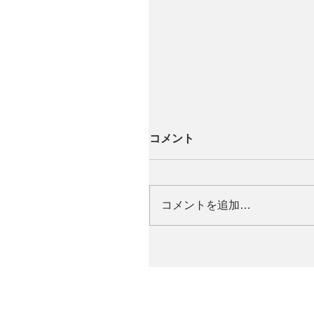
コメント
コメントを追加…