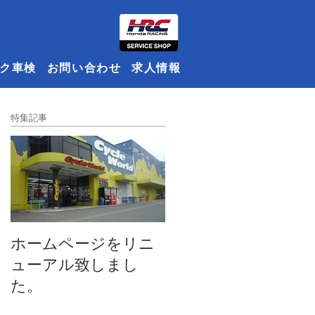
ク車検
お問い合わせ
求人情報
特集記事
ホームページをリニ
ューアル致しまし
た。