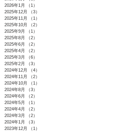
2026年1月
（1）
1件の記事
2025年12月
（3）
3件の記事
2025年11月
（1）
1件の記事
2025年10月
（2）
2件の記事
2025年9月
（1）
1件の記事
2025年8月
（2）
2件の記事
2025年6月
（2）
2件の記事
2025年4月
（2）
2件の記事
2025年3月
（6）
6件の記事
2025年2月
（3）
3件の記事
2024年12月
（4）
4件の記事
2024年11月
（2）
2件の記事
2024年10月
（1）
1件の記事
2024年8月
（3）
3件の記事
2024年6月
（2）
2件の記事
2024年5月
（1）
1件の記事
2024年4月
（2）
2件の記事
2024年3月
（2）
2件の記事
2024年1月
（3）
3件の記事
2023年12月
（1）
1件の記事