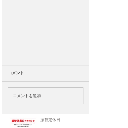
コメント
コメントを追加…
振替定休日