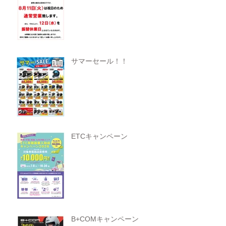
サマーセール！！
ETCキャンペーン
B+COMキャンペーン