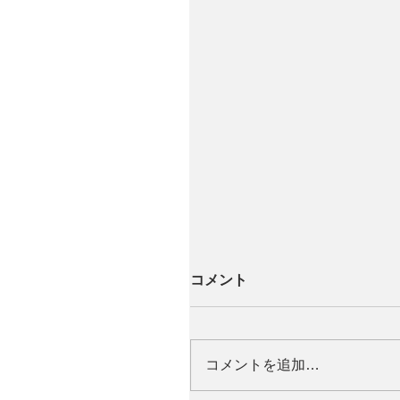
コメント
コメントを追加…