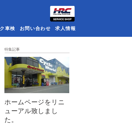
ク車検
お問い合わせ
求人情報
特集記事
ホームページをリニ
ューアル致しまし
た。