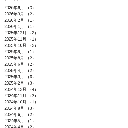
2026年6月
（3）
3件の記事
2026年3月
（2）
2件の記事
2026年2月
（1）
1件の記事
2026年1月
（1）
1件の記事
2025年12月
（3）
3件の記事
2025年11月
（1）
1件の記事
2025年10月
（2）
2件の記事
2025年9月
（1）
1件の記事
2025年8月
（2）
2件の記事
2025年6月
（2）
2件の記事
2025年4月
（2）
2件の記事
2025年3月
（6）
6件の記事
2025年2月
（3）
3件の記事
2024年12月
（4）
4件の記事
2024年11月
（2）
2件の記事
2024年10月
（1）
1件の記事
2024年8月
（3）
3件の記事
2024年6月
（2）
2件の記事
2024年5月
（1）
1件の記事
2024年4月
（2）
2件の記事