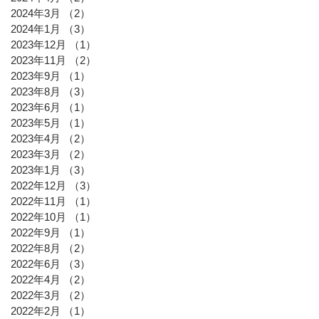
2024年3月
（2）
2件の記事
2024年1月
（3）
3件の記事
2023年12月
（1）
1件の記事
2023年11月
（2）
2件の記事
2023年9月
（1）
1件の記事
2023年8月
（3）
3件の記事
2023年6月
（1）
1件の記事
2023年5月
（1）
1件の記事
2023年4月
（2）
2件の記事
2023年3月
（2）
2件の記事
2023年1月
（3）
3件の記事
2022年12月
（3）
3件の記事
2022年11月
（1）
1件の記事
2022年10月
（1）
1件の記事
2022年9月
（1）
1件の記事
2022年8月
（2）
2件の記事
2022年6月
（3）
3件の記事
2022年4月
（2）
2件の記事
2022年3月
（2）
2件の記事
2022年2月
（1）
1件の記事