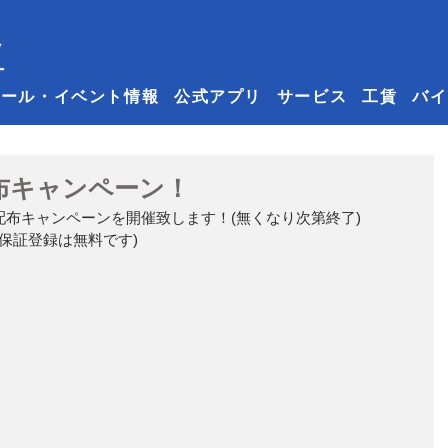
セール・イベント情報
公式アプリ
サービス
工賃
バイ
配布キャンペーン！
ルペン配布キャンペーンを開催致します！(無くなり次第終了)
保証登録は無料です)