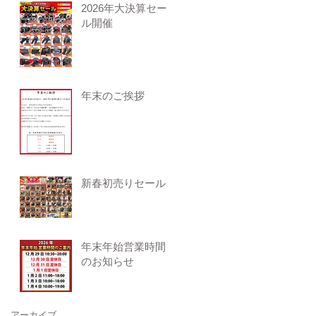
2026年大決算セー
ル開催
年末のご挨拶
新春初売りセール
年末年始営業時間
のお知らせ
アーカイブ