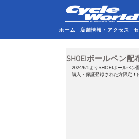
ホーム
店舗情報・アクセス
SHOEIボールペン
2024/6/1よりSHOEIボー
購入・保証登録された方限定！(