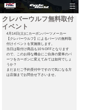
クレバーウルフ無料取付
イベント
4月14日(土)にカーボンパーツメーカー
【クレバーウルフ】によるパーツの無料取
付けイベントを実施致します。
当日は取付け商品も10％OFFとなります
ので、このお得な機会にご自身の愛車のパ
ーツをカーボンに変えてみては如何でしょ
うか？
まだまだご予約受付中ですので気になる方
は店舗までお問合せ下さいませ。