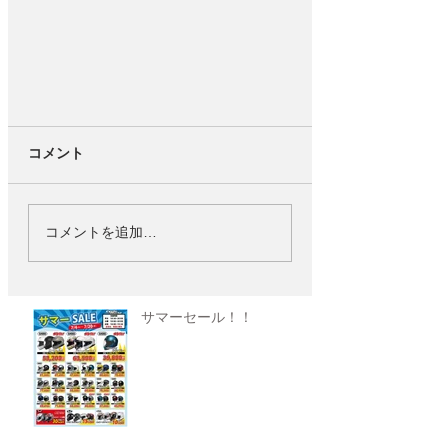
コメント
コメントを追加…
サマーセール！！