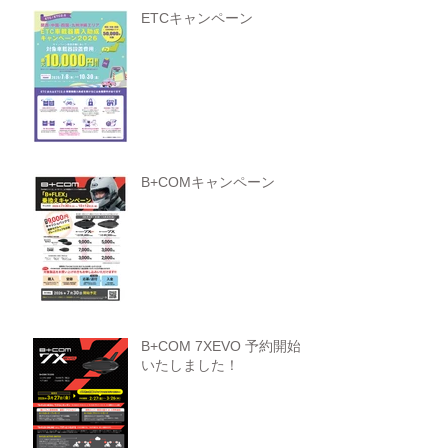
ETCキャンペーン
B+COMキャンペーン
B+COM 7XEVO 予約開始
いたしました！