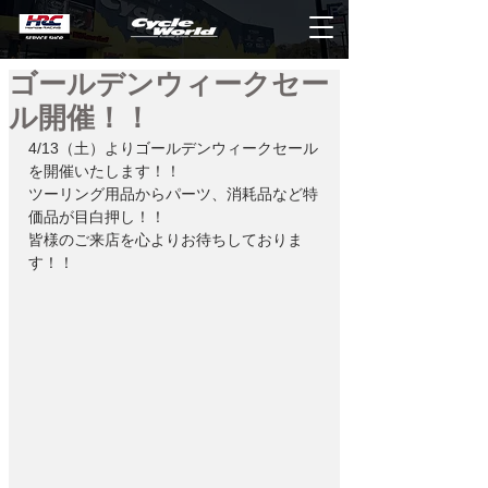
ゴールデンウィークセー
ル開催！！
4/13（土）よりゴールデンウィークセール
を開催いたします！！
ツーリング用品からパーツ、消耗品など特
価品が目白押し！！
皆様のご来店を心よりお待ちしておりま
す！！