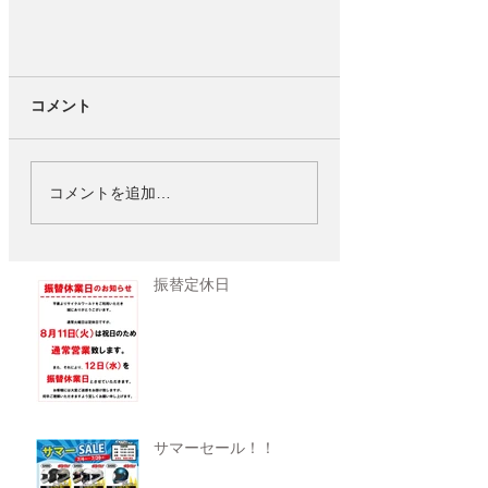
コメント
コメントを追加…
振替定休日
サマーセール！！