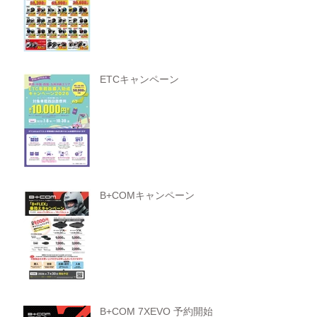
ETCキャンペーン
B+COMキャンペーン
B+COM 7XEVO 予約開始