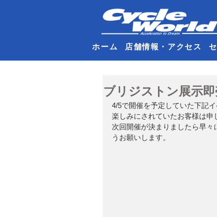
ホーム
店舗情報・アクセス
ブリジストン展示即
4/5で開催を予定していた下記
楽しみにされていたお客様は申
次回開催が決まりましたら早々
うお願いします。