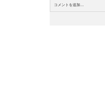
コメントを追加…