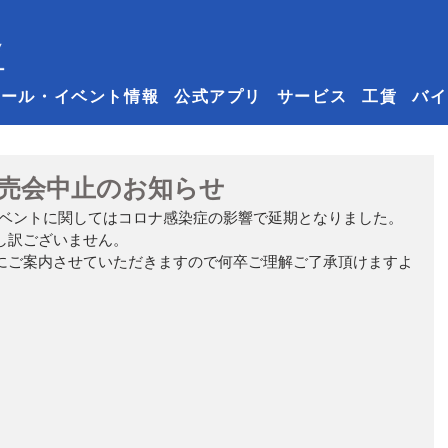
セール・イベント情報
公式アプリ
サービス
工賃
バイ
売会中止のお知らせ
イベントに関してはコロナ感染症の影響で延期となりました。
し訳ございません。
にご案内させていただきますので何卒ご理解ご了承頂けますよ