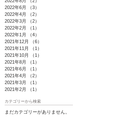
2022年8月
（2）
2件の記事
2022年6月
（3）
3件の記事
2022年4月
（2）
2件の記事
2022年3月
（2）
2件の記事
2022年2月
（1）
1件の記事
2022年1月
（4）
4件の記事
2021年12月
（6）
6件の記事
2021年11月
（1）
1件の記事
2021年10月
（1）
1件の記事
2021年8月
（1）
1件の記事
2021年6月
（1）
1件の記事
2021年4月
（2）
2件の記事
2021年3月
（1）
1件の記事
2021年2月
（1）
1件の記事
カテゴリーから検索
まだカテゴリーがありません。