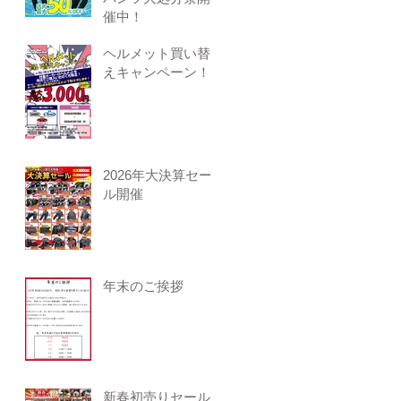
催中！
ヘルメット買い替
えキャンペーン！
2026年大決算セー
ル開催
年末のご挨拶
新春初売りセール