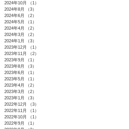
2024年10月
（1）
1件の記事
2024年8月
（3）
3件の記事
2024年6月
（2）
2件の記事
2024年5月
（1）
1件の記事
2024年4月
（2）
2件の記事
2024年3月
（2）
2件の記事
2024年1月
（3）
3件の記事
2023年12月
（1）
1件の記事
2023年11月
（2）
2件の記事
2023年9月
（1）
1件の記事
2023年8月
（3）
3件の記事
2023年6月
（1）
1件の記事
2023年5月
（1）
1件の記事
2023年4月
（2）
2件の記事
2023年3月
（2）
2件の記事
2023年1月
（3）
3件の記事
2022年12月
（3）
3件の記事
2022年11月
（1）
1件の記事
2022年10月
（1）
1件の記事
2022年9月
（1）
1件の記事