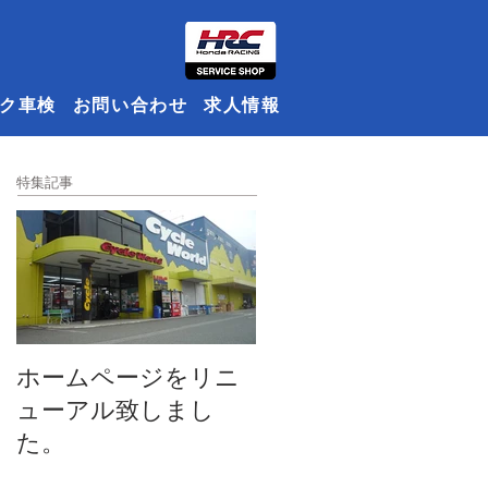
ク車検
お問い合わせ
求人情報
特集記事
ホームページをリニ
ューアル致しまし
た。