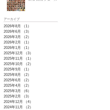
アーカイブ
2026年8月
（1）
1件の記事
2026年6月
（3）
3件の記事
2026年3月
（2）
2件の記事
2026年2月
（1）
1件の記事
2026年1月
（1）
1件の記事
2025年12月
（3）
3件の記事
2025年11月
（1）
1件の記事
2025年10月
（2）
2件の記事
2025年9月
（1）
1件の記事
2025年8月
（2）
2件の記事
2025年6月
（2）
2件の記事
2025年4月
（2）
2件の記事
2025年3月
（6）
6件の記事
2025年2月
（3）
3件の記事
2024年12月
（4）
4件の記事
2024年11月
（2）
2件の記事