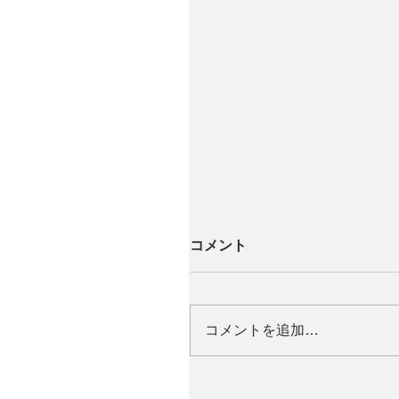
コメント
コメントを追加…