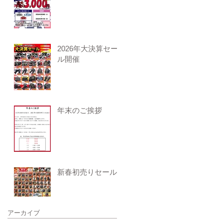
2026年大決算セー
ル開催
年末のご挨拶
新春初売りセール
アーカイブ