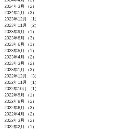
2024年3月
（2）
2件の記事
2024年1月
（3）
3件の記事
2023年12月
（1）
1件の記事
2023年11月
（2）
2件の記事
2023年9月
（1）
1件の記事
2023年8月
（3）
3件の記事
2023年6月
（1）
1件の記事
2023年5月
（1）
1件の記事
2023年4月
（2）
2件の記事
2023年3月
（2）
2件の記事
2023年1月
（3）
3件の記事
2022年12月
（3）
3件の記事
2022年11月
（1）
1件の記事
2022年10月
（1）
1件の記事
2022年9月
（1）
1件の記事
2022年8月
（2）
2件の記事
2022年6月
（3）
3件の記事
2022年4月
（2）
2件の記事
2022年3月
（2）
2件の記事
2022年2月
（1）
1件の記事