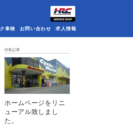
ク車検
お問い合わせ
求人情報
特集記事
ホームページをリニ
ューアル致しまし
た。