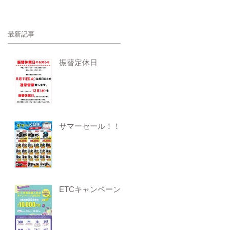
最新記事
振替定休日
サマーセール！！
ETCキャンペーン