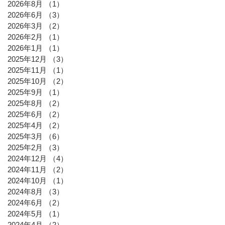
2026年8月
（1）
1件の記事
2026年6月
（3）
3件の記事
2026年3月
（2）
2件の記事
2026年2月
（1）
1件の記事
2026年1月
（1）
1件の記事
2025年12月
（3）
3件の記事
2025年11月
（1）
1件の記事
2025年10月
（2）
2件の記事
2025年9月
（1）
1件の記事
2025年8月
（2）
2件の記事
2025年6月
（2）
2件の記事
2025年4月
（2）
2件の記事
2025年3月
（6）
6件の記事
2025年2月
（3）
3件の記事
2024年12月
（4）
4件の記事
2024年11月
（2）
2件の記事
2024年10月
（1）
1件の記事
2024年8月
（3）
3件の記事
2024年6月
（2）
2件の記事
2024年5月
（1）
1件の記事
2024年4月
（2）
2件の記事