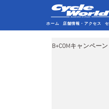
ホーム
店舗情報・アクセス
B+COMキャンペーン