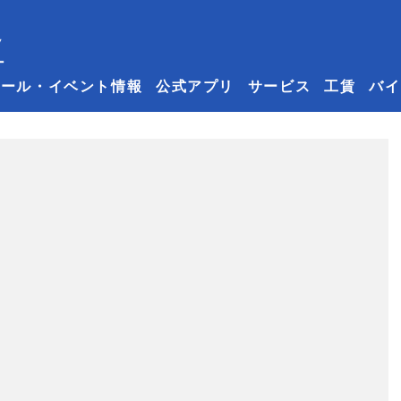
セール・イベント情報
公式アプリ
サービス
工賃
バイ